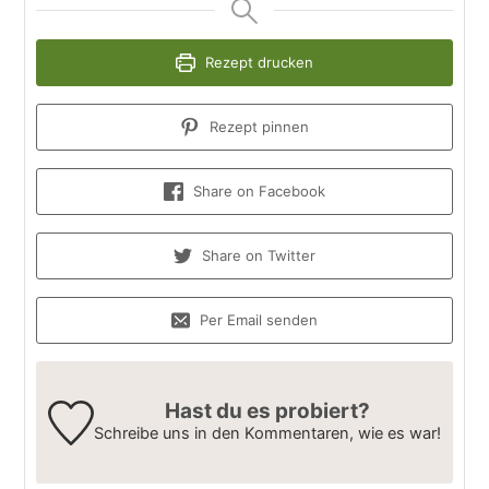
Rezept drucken
Rezept pinnen
Share on Facebook
Share on Twitter
Per Email senden
Hast du es probiert?
Schreibe uns in den Kommentaren, wie es war!