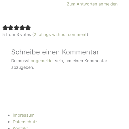
Zum Antworten anmelden
5 from 3 votes (
2 ratings without comment
)
Schreibe einen Kommentar
Du musst
angemeldet
sein, um einen Kommentar
abzugeben.
Impressum
Datenschutz
Kontakt