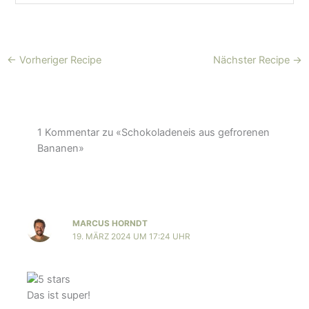
←
Vorheriger Recipe
Nächster Recipe
→
1 Kommentar zu «Schokoladeneis aus gefrorenen
Bananen»
MARCUS HORNDT
19. MÄRZ 2024 UM 17:24 UHR
Das ist super!