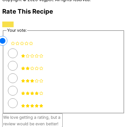
Rate This Recipe
Your vote: