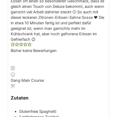
Essen oft einen so besonderen Geschmack, dass es
gleich einen Touch von Deluxe bekommt, auch wenn
garnicht viel Arbeit dahinter steckt 🙂 So auch mit
dieser leckeren Zitronen-Erbsen-Sahne Sosse ❤ Die
in etwa 10 Minuten fertig ist und perfekt dafür
geeignet ist, wenn man garnichts mehr im
Kühlschrank hat, aber noch gefrorene Erbsen im
Gefrierfach 😉
Bisher keine Bewertungen
Gang
Main Course
Zutaten
Glutenfreie Spaghetti