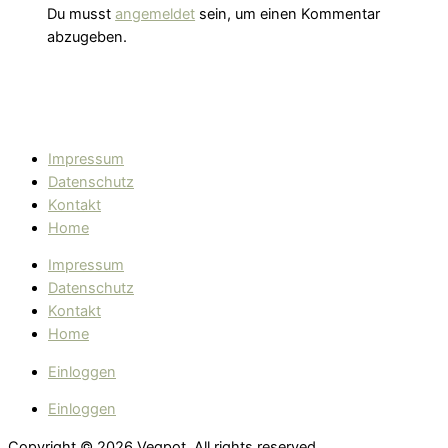
Du musst
angemeldet
sein, um einen Kommentar
abzugeben.
Impressum
Datenschutz
Kontakt
Home
Impressum
Datenschutz
Kontakt
Home
Einloggen
Einloggen
Copyright © 2026 Vegpot. All rights reserved.