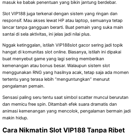
masuk ke babak penentuan yang bikin jantung berdebar.
Slot VIP188 juga terkenal dengan sistem yang ringan dan
responsif. Mau akses lewat HP atau laptop, semuanya tetap
lancar tanpa gangguan berarti. Buat pemain yang suka main
santai di sela aktivitas, ini jelas jadi nilai plus.
Nggak ketinggalan, istilah VIP188slot gacor sering jadi topik
hangat di komunitas slot online. Biasanya, istilah ini dipakai
buat menyebut game yang lagi sering memberikan
kemenangan atau bonus besar. Walaupun sistem slot
menggunakan RNG yang hasilnya acak, tetap saja ada momen
tertentu yang terasa lebih “menguntungkan” menurut
pengalaman pemain.
Sensasi paling seru tentu saat simbol scatter muncul berurutan
dan memicu free spin. Ditambah efek suara dramatis dan
animasi kemenangan yang mencolok, pengalaman bermain jadi
makin hidup.
Cara Nikmatin Slot VIP188 Tanpa Ribet