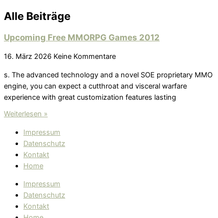
Alle Beiträge
Upcoming Free MMORPG Games 2012
16. März 2026
Keine Kommentare
s. The advanced technology and a novel SOE proprietary MMO
engine, you can expect a cutthroat and visceral warfare
experience with great customization features lasting
Weiterlesen »
Impressum
Datenschutz
Kontakt
Home
Impressum
Datenschutz
Kontakt
Home