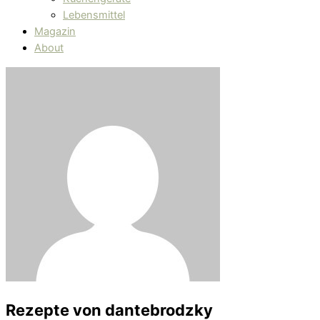
Lebensmittel
Magazin
About
Rezepte von
dantebrodzky