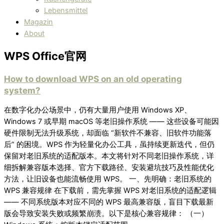
Lebensmittel
Magazin
About
WPS Office官网
How to download WPS on an old operating
system?
在数字化办公场景中，仍有大量用户使用 Windows XP、
Windows 7 或早期 macOS 等老旧操作系统 —— 这些设备可能因
硬件限制无法升级系统，却面临 “新软件不兼容、旧软件功能落
后” 的困境。WPS 作为轻量化办公工具，虽持续更新迭代，但仍
保留对老旧系统的适配版本。本文将针对不同老旧操作系统，详
细拆解兼容版本选择、官方下载路径、安装避坑技巧及性能优化
方法，让旧设备也能流畅使用 WPS。 一、先明确：老旧系统的
WPS 兼容规律 在下载前，需先掌握 WPS 对老旧系统的适配逻辑
—— 不同系统版本对应不同的 WPS 最高兼容版，盲目下载最新
版会导致安装失败或频繁崩溃。以下是核心兼容规律： （一）