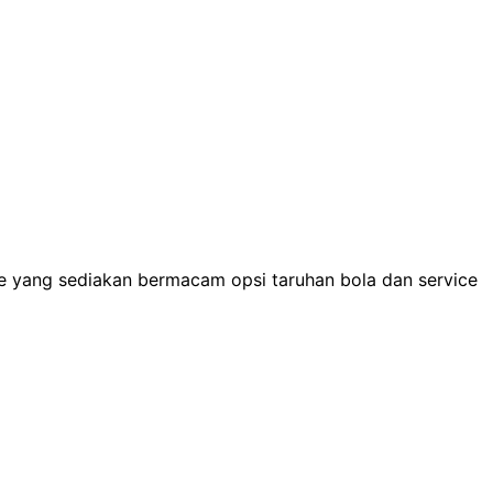
e yang sediakan bermacam opsi taruhan bola dan service