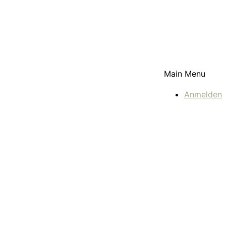
Main Menu
Anmelden