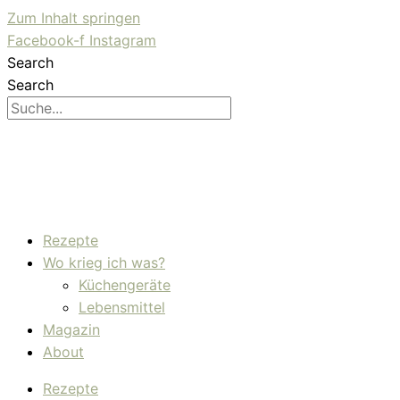
Zum Inhalt springen
Facebook-f
Instagram
Search
Search
Rezepte
Wo krieg ich was?
Küchengeräte
Lebensmittel
Magazin
About
Rezepte