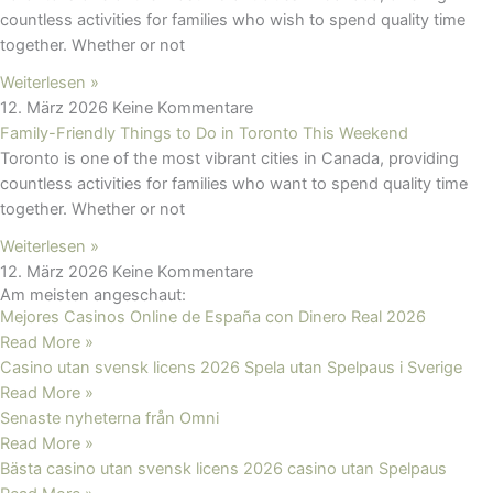
countless activities for families who wish to spend quality time
together. Whether or not
Weiterlesen »
12. März 2026
Keine Kommentare
Family-Friendly Things to Do in Toronto This Weekend
Toronto is one of the most vibrant cities in Canada, providing
countless activities for families who want to spend quality time
together. Whether or not
Weiterlesen »
12. März 2026
Keine Kommentare
Am meisten angeschaut:
Mejores Casinos Online de España con Dinero Real 2026
Read More »
Casino utan svensk licens 2026 Spela utan Spelpaus i Sverige
Read More »
Senaste nyheterna från Omni
Read More »
Bästa casino utan svensk licens 2026 ️casino utan Spelpaus