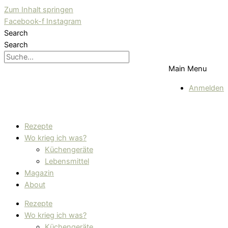
Zum Inhalt springen
Facebook-f
Instagram
Search
Search
Main Menu
Anmelden
Rezepte
Wo krieg ich was?
Küchengeräte
Lebensmittel
Magazin
About
Rezepte
Wo krieg ich was?
Küchengeräte