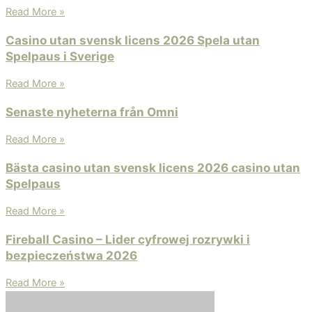
Read More »
Casino utan svensk licens 2026 Spela utan
Spelpaus i Sverige
Read More »
Senaste nyheterna från Omni
Read More »
Bästa casino utan svensk licens 2026 ️casino utan
Spelpaus
Read More »
Fireball Casino – Lider cyfrowej rozrywki i
bezpieczeństwa 2026
Read More »