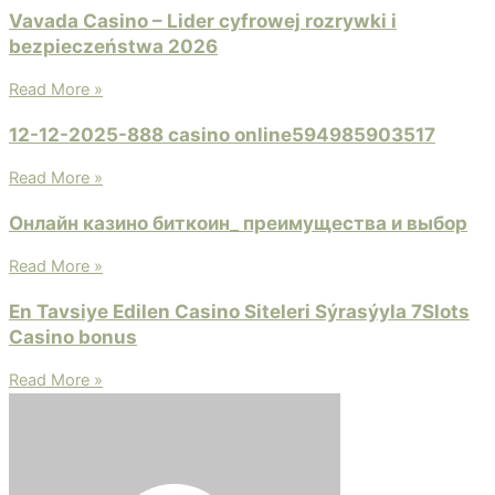
Vavada Casino – Lider cyfrowej rozrywki i
bezpieczeństwa 2026
Read More »
12-12-2025-888 casino online594985903517
Read More »
Онлайн казино биткоин_ преимущества и выбор
Read More »
En Tavsiye Edilen Casino Siteleri Sýrasýyla 7Slots
Casino bonus
Read More »