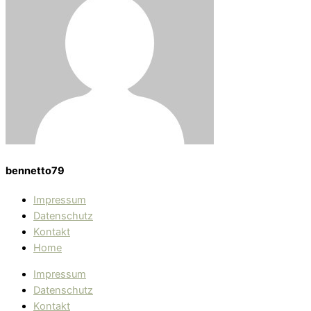
bennetto79
Impressum
Datenschutz
Kontakt
Home
Impressum
Datenschutz
Kontakt