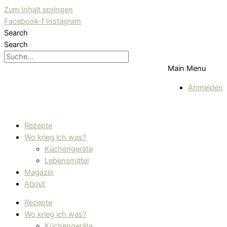
Zum Inhalt springen
Facebook-f
Instagram
Search
Search
Main Menu
Anmelden
Rezepte
Wo krieg ich was?
Küchengeräte
Lebensmittel
Magazin
About
Rezepte
Wo krieg ich was?
Küchengeräte