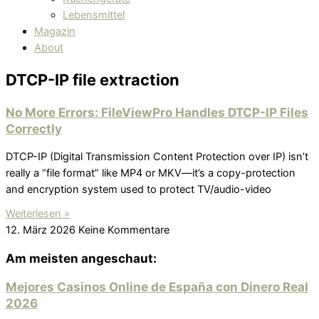
Lebensmittel
Magazin
About
DTCP-IP file extraction
No More Errors: FileViewPro Handles DTCP-IP Files
Correctly
DTCP-IP (Digital Transmission Content Protection over IP) isn’t
really a “file format” like MP4 or MKV—it’s a copy-protection
and encryption system used to protect TV/audio-video
Weiterlesen »
12. März 2026
Keine Kommentare
Am meisten angeschaut:
Mejores Casinos Online de España con Dinero Real
2026