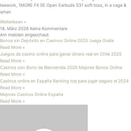
teework, 1MORE Fit SE Open Earbuds S31 soft toss, in a cage &
when
Weiterlesen »
18. März 2026
Keine Kommentare
Am meisten angeschaut:
Bonos sin Depósito en Casinos Online 2025 Juega Gratis
Read More »
Juegos de casino online para ganar dinero real en Chile 2025
Read More »
Casinos con Bono de Bienvenida 2026 Mejores Bonos Online
Read More »
Casinos online en España Ranking top para jugar seguro el 2024
Read More »
Mejores Casinos Online España
Read More »