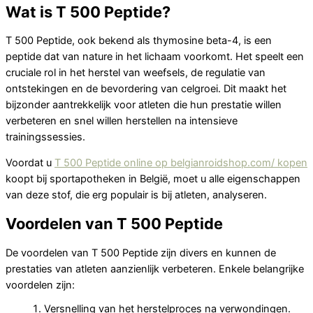
Wat is T 500 Peptide?
T 500 Peptide, ook bekend als thymosine beta-4, is een
peptide dat van nature in het lichaam voorkomt. Het speelt een
cruciale rol in het herstel van weefsels, de regulatie van
ontstekingen en de bevordering van celgroei. Dit maakt het
bijzonder aantrekkelijk voor atleten die hun prestatie willen
verbeteren en snel willen herstellen na intensieve
trainingssessies.
Voordat u
T 500 Peptide online op belgianroidshop.com/ kopen
koopt bij sportapotheken in België, moet u alle eigenschappen
van deze stof, die erg populair is bij atleten, analyseren.
Voordelen van T 500 Peptide
De voordelen van T 500 Peptide zijn divers en kunnen de
prestaties van atleten aanzienlijk verbeteren. Enkele belangrijke
voordelen zijn:
Versnelling van het herstelproces na verwondingen.