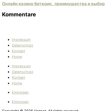
Онлайн казино биткоин_ преимущества и выбор
Kommentare
Impressum
Datenschutz
Kontakt
Home
Impressum
Datenschutz
Kontakt
Home
Einloggen
Einloggen