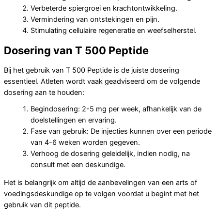
Verbeterde spiergroei en krachtontwikkeling.
Vermindering van ontstekingen en pijn.
Stimulating cellulaire regeneratie en weefselherstel.
Dosering van T 500 Peptide
Bij het gebruik van T 500 Peptide is de juiste dosering
essentieel. Atleten wordt vaak geadviseerd om de volgende
dosering aan te houden:
Begindosering: 2-5 mg per week, afhankelijk van de
doelstellingen en ervaring.
Fase van gebruik: De injecties kunnen over een periode
van 4-6 weken worden gegeven.
Verhoog de dosering geleidelijk, indien nodig, na
consult met een deskundige.
Het is belangrijk om altijd de aanbevelingen van een arts of
voedingsdeskundige op te volgen voordat u begint met het
gebruik van dit peptide.