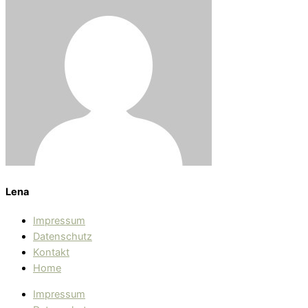
Lena
Impressum
Datenschutz
Kontakt
Home
Impressum