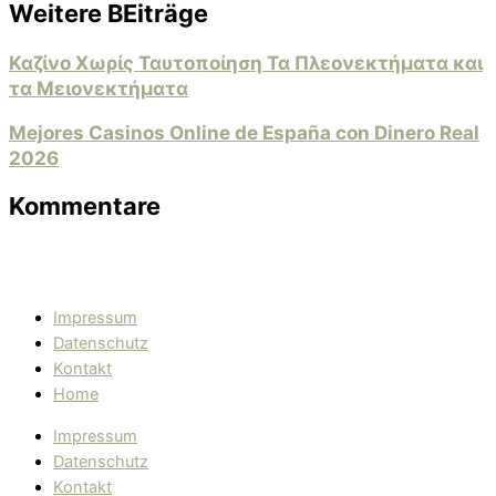
Weitere BEiträge
Καζίνο Χωρίς Ταυτοποίηση Τα Πλεονεκτήματα και
τα Μειονεκτήματα
Mejores Casinos Online de España con Dinero Real
2026
Kommentare
Impressum
Datenschutz
Kontakt
Home
Impressum
Datenschutz
Kontakt