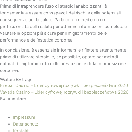
Prima di intraprendere l’uso di steroidi anabolizzanti, è
fondamentale essere consapevoli dei rischi e delle potenziali
conseguenze per la salute. Parla con un medico o un
professionista della salute per ottenere informazioni complete e
valutare le opzioni più sicure per il miglioramento delle
performance e dell’estetica corporea.
In conclusione, è essenziale informarsi e riflettere attentamente
prima di utilizzare steroidi e, se possibile, optare per metodi
naturali di miglioramento delle prestazioni e della composizione
corporea.
Weitere BEiträge
Fireball Casino – Lider cyfrowej rozrywki i bezpieczeństwa 2026
Vavada Casino – Lider cyfrowej rozrywki i bezpieczeństwa 2026
Kommentare
Impressum
Datenschutz
Kontakt