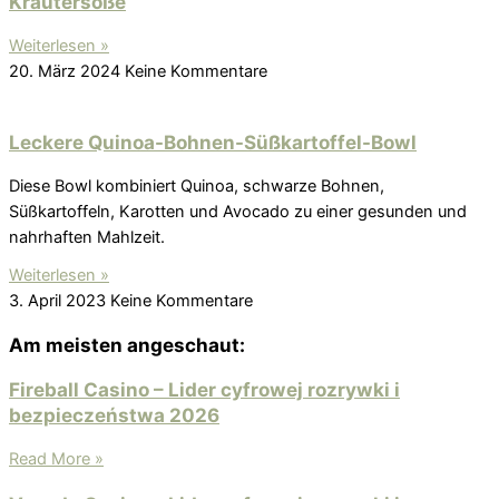
Kräutersoße
Weiterlesen »
20. März 2024
Keine Kommentare
Leckere Quinoa-Bohnen-Süßkartoffel-Bowl
Diese Bowl kombiniert Quinoa, schwarze Bohnen,
Süßkartoffeln, Karotten und Avocado zu einer gesunden und
nahrhaften Mahlzeit.
Weiterlesen »
3. April 2023
Keine Kommentare
Am meisten angeschaut:
Fireball Casino – Lider cyfrowej rozrywki i
bezpieczeństwa 2026
Read More »