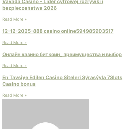
Vavada Casino – Lider cyfrowej rozrywki i
bezpieczeństwa 2026
Read More »
12-12-2025-888 casino online594985903517
Read More »
Онлайн казино биткоин_ преимущества и выбор
Read More »
En Tavsiye Edilen Casino Siteleri Sýrasýyla 7Slots
Casino bonus
Read More »