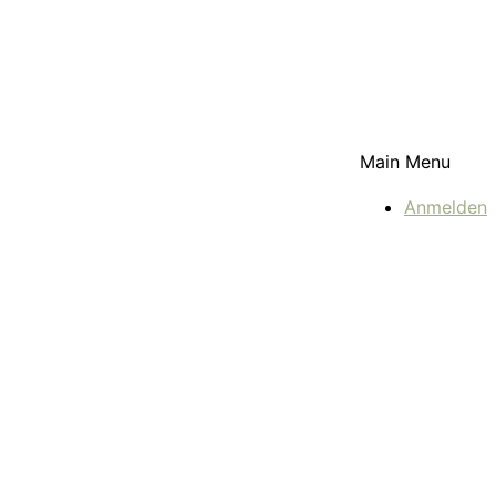
Main Menu
Anmelden