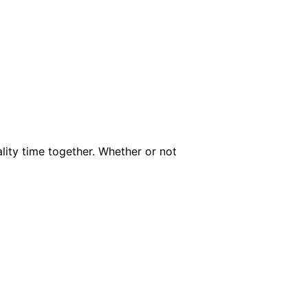
ality time together. Whether or not