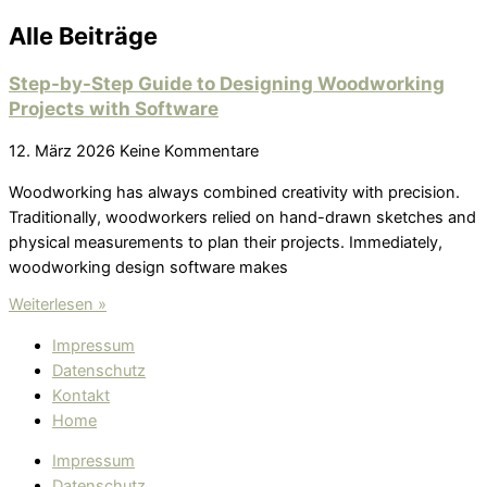
Alle Beiträge
Step-by-Step Guide to Designing Woodworking
Projects with Software
12. März 2026
Keine Kommentare
Woodworking has always combined creativity with precision.
Traditionally, woodworkers relied on hand-drawn sketches and
physical measurements to plan their projects. Immediately,
woodworking design software makes
Weiterlesen »
Impressum
Datenschutz
Kontakt
Home
Impressum
Datenschutz