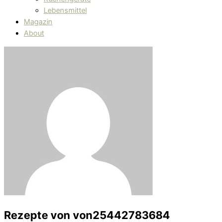
Lebensmittel
Magazin
About
Rezepte von
von25442783684