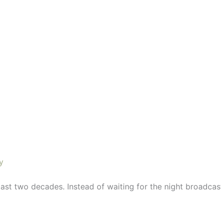
y
ast two decades. Instead of waiting for the night broadcas