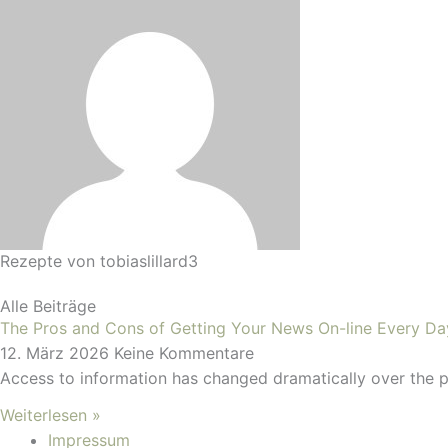
Rezepte von
tobiaslillard3
Alle Beiträge
The Pros and Cons of Getting Your News On-line Every Da
12. März 2026
Keine Kommentare
Access to information has changed dramatically over the p
Weiterlesen »
Impressum