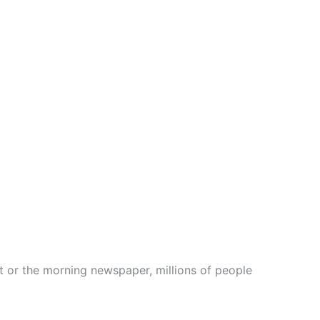
t or the morning newspaper, millions of people