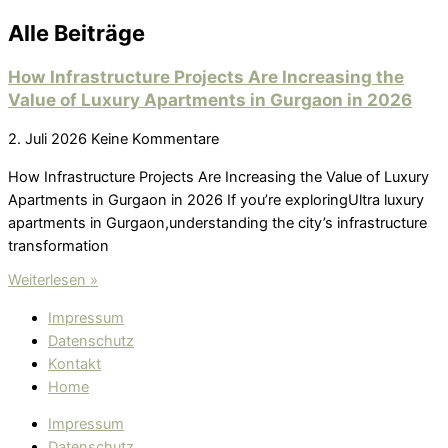
Alle Beiträge
How Infrastructure Projects Are Increasing the
Value of Luxury Apartments in Gurgaon in 2026
2. Juli 2026
Keine Kommentare
How Infrastructure Projects Are Increasing the Value of Luxury
Apartments in Gurgaon in 2026 If you’re exploringUltra luxury
apartments in Gurgaon,understanding the city’s infrastructure
transformation
Weiterlesen »
Impressum
Datenschutz
Kontakt
Home
Impressum
Datenschutz