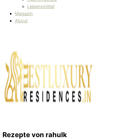
Lebensmittel
Magazin
About
Rezepte von
rahulk