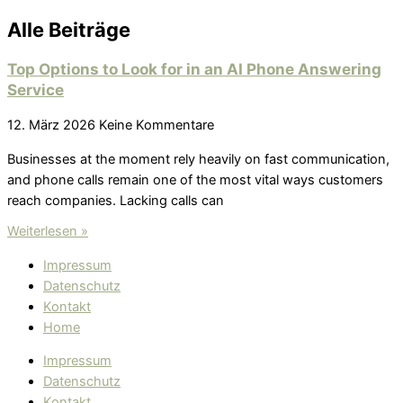
Alle Beiträge
Top Options to Look for in an AI Phone Answering
Service
12. März 2026
Keine Kommentare
Businesses at the moment rely heavily on fast communication,
and phone calls remain one of the most vital ways customers
reach companies. Lacking calls can
Weiterlesen »
Impressum
Datenschutz
Kontakt
Home
Impressum
Datenschutz
Kontakt