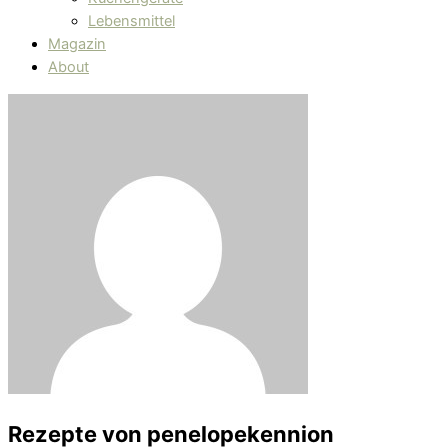
Lebensmittel
Magazin
About
Rezepte von
penelopekennion