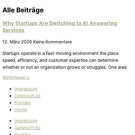
Alle Beiträge
Why Startups Are Switching to AI Answering
Services
12. März 2026
Keine Kommentare
Startups operate in a fast-moving environment the place
speed, efficiency, and customer expertise can determine
whether or not an organization grows or struggles. One area
Weiterlesen »
Impressum
Datenschutz
Kontakt
Home
Impressum
Datenschutz
Kontakt