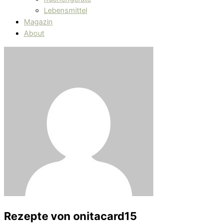
Lebensmittel
Magazin
About
Rezepte von
onitacard15