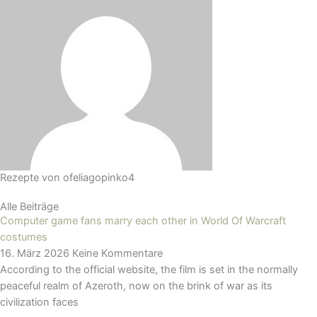
Rezepte von
ofeliagopinko4
Alle Beiträge
Computer game fans marry each other in World Of Warcraft
costumes
16. März 2026
Keine Kommentare
According to the official website, the film is set in the normally
peaceful realm of Azeroth, now on the brink of war as its
civilization faces