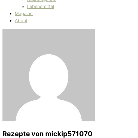
Lebensmittel
Magazin
About
Rezepte von
mickip571070