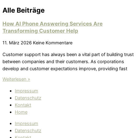
Alle Beiträge
How AI Phone Answering Services Are
Transforming Customer Help
11. März 2026
Keine Kommentare
Customer support has always been a vital part of building trust
between companies and their customers. As corporations
develop and customer expectations improve, providing fast
Weiterlesen »
Impressum
Datenschutz
Kontakt
Home
Impressum
Datenschutz
Kontakt