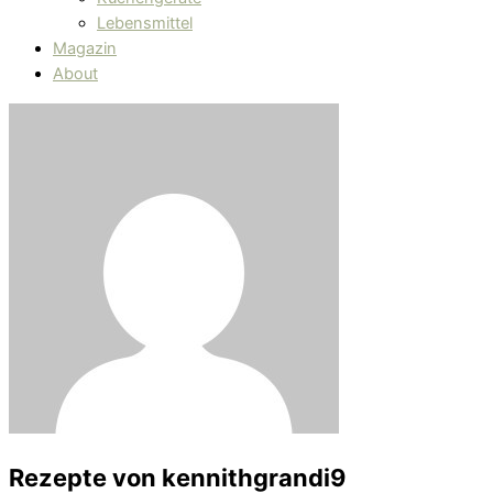
Lebensmittel
Magazin
About
Rezepte von
kennithgrandi9