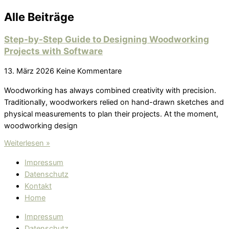
Alle Beiträge
Step-by-Step Guide to Designing Woodworking
Projects with Software
13. März 2026
Keine Kommentare
Woodworking has always combined creativity with precision.
Traditionally, woodworkers relied on hand-drawn sketches and
physical measurements to plan their projects. At the moment,
woodworking design
Weiterlesen »
Impressum
Datenschutz
Kontakt
Home
Impressum
Datenschutz