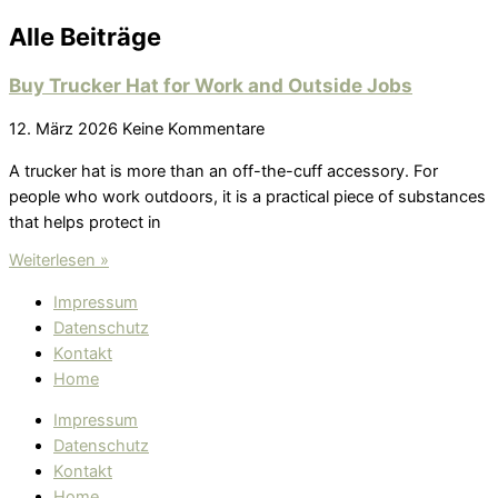
Alle Beiträge
Buy Trucker Hat for Work and Outside Jobs
12. März 2026
Keine Kommentare
A trucker hat is more than an off-the-cuff accessory. For
people who work outdoors, it is a practical piece of substances
that helps protect in
Weiterlesen »
Impressum
Datenschutz
Kontakt
Home
Impressum
Datenschutz
Kontakt
Home