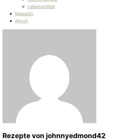
Lebensmittel
Magazin
About
Rezepte von
johnnyedmond42