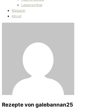
Lebensmittel
Magazin
About
Rezepte von
galebannan25