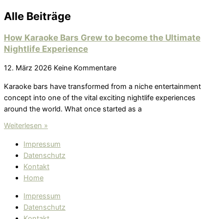
Alle Beiträge
How Karaoke Bars Grew to become the Ultimate
Nightlife Experience
12. März 2026
Keine Kommentare
Karaoke bars have transformed from a niche entertainment
concept into one of the vital exciting nightlife experiences
around the world. What once started as a
Weiterlesen »
Impressum
Datenschutz
Kontakt
Home
Impressum
Datenschutz
Kontakt