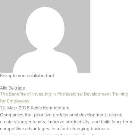
Rezepte von
eulaliaburford
Alle Beiträge
The Benefits of Investing in Professional Development Training
for Employees
12. März 2026
Keine Kommentare
Companies that prioritize professional development training
create stronger teams, improve productivity, and build long-term
competitive advantages. In a fast-changing business