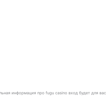
льная информация про fugu casino вход будет для вас