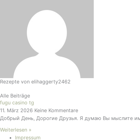
Rezepte von
elihaggerty2462
Alle Beiträge
fugu casino tg
11. März 2026
Keine Kommentare
Добрый День, Дорогие Друзья. Я думаю Вы мыслите име
Weiterlesen »
Impressum