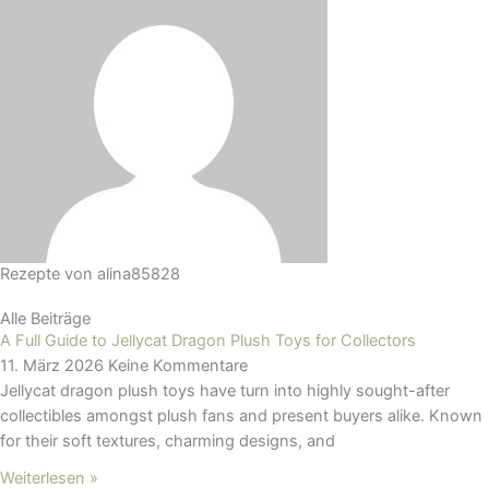
Rezepte von
alina85828
Alle Beiträge
A Full Guide to Jellycat Dragon Plush Toys for Collectors
11. März 2026
Keine Kommentare
Jellycat dragon plush toys have turn into highly sought-after
collectibles amongst plush fans and present buyers alike. Known
for their soft textures, charming designs, and
Weiterlesen »