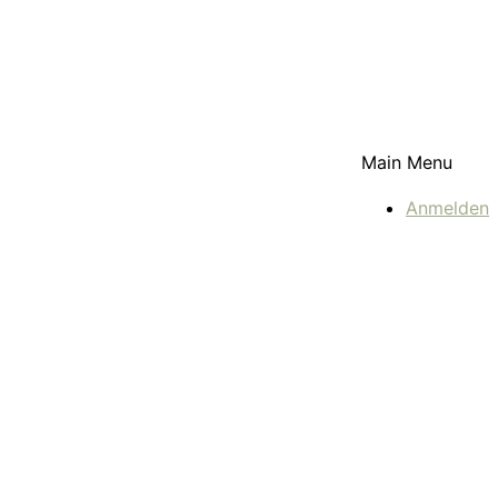
Main Menu
Anmelden