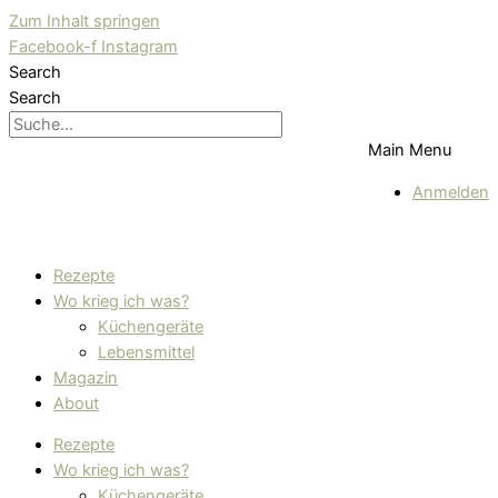
Zum Inhalt springen
Facebook-f
Instagram
Search
Search
Main Menu
Anmelden
Rezepte
Wo krieg ich was?
Küchengeräte
Lebensmittel
Magazin
About
Rezepte
Wo krieg ich was?
Küchengeräte