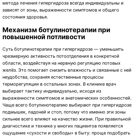
метода лечения гипергидроза всегда индивидуальны и
зависят от зоны, выраженности симптомов и общего
состояния здоровья.
Механизм ботулинотерапии при
повышенной потливости
Суть ботулинотерапии при гипергидрозе — уменьшить
чрезмерную активность потоотделения в конкретной
области, воздействуя на нервную регуляцию потовых
желёз. Это помогает снизить влажность и связанные с ней
неудобства, сохраняя естественные процессы
терморегуляции в остальных зонах. В клинике врач
выбирает тактику индивидуально, исходя из
выраженности симптомов и анатомических особенностей.
Чаще всего ботулинотерапию выбирают при гипергидрозе
подмышек, ладоней и стоп, потому что именно эти зоны
сильнее всего влияют на качество жизни. При правильной
диагностике и технике у многих пациентов появляется
ощущение «сухости и свободы» в быту: проще подобрать