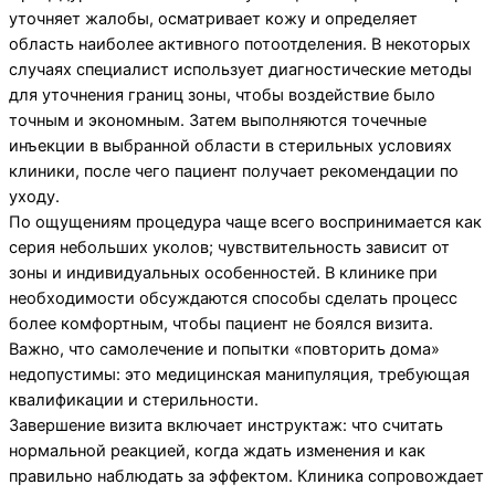
уточняет жалобы, осматривает кожу и определяет
область наиболее активного потоотделения. В некоторых
случаях специалист использует диагностические методы
для уточнения границ зоны, чтобы воздействие было
точным и экономным. Затем выполняются точечные
инъекции в выбранной области в стерильных условиях
клиники, после чего пациент получает рекомендации по
уходу.
По ощущениям процедура чаще всего воспринимается как
серия небольших уколов; чувствительность зависит от
зоны и индивидуальных особенностей. В клинике при
необходимости обсуждаются способы сделать процесс
более комфортным, чтобы пациент не боялся визита.
Важно, что самолечение и попытки «повторить дома»
недопустимы: это медицинская манипуляция, требующая
квалификации и стерильности.
Завершение визита включает инструктаж: что считать
нормальной реакцией, когда ждать изменения и как
правильно наблюдать за эффектом. Клиника сопровождает