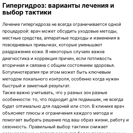
Гипергидроз: варианты лечения и
выбор тактики
Лечение гипергидроза не всегда ограничивается одной
процедурой: врач может обсудить уходовые методы,
местные средства, аппаратные подходы и изменения в
повседневных привычках, которые уменьшают
раздражение кожи. В некоторых случаях важна
диагностика и коррекция причин, если потливость
вторичная и связана с общим состоянием здоровья.
Ботулинотерапия при этом может быть ключевым
методом локального контроля, особенно когда нужен
быстрый и заметный результат.
Также важно учитывать, что у разных зон разные
особенности: то, что подходит для подмышек, не всегда
будет оптимально для ладоней или стоп. В клинике врач
объясняет плюсы и ограничения каждого метода и
помогает выбрать решение под ваш образ жизни, работу и
сезонность. Правильный выбор тактики снижает