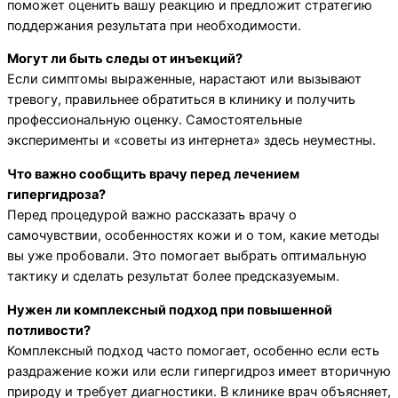
поможет оценить вашу реакцию и предложит стратегию
поддержания результата при необходимости.
Могут ли быть следы от инъекций?
Если симптомы выраженные, нарастают или вызывают
тревогу, правильнее обратиться в клинику и получить
профессиональную оценку. Самостоятельные
эксперименты и «советы из интернета» здесь неуместны.
Что важно сообщить врачу перед лечением
гипергидроза?
Перед процедурой важно рассказать врачу о
самочувствии, особенностях кожи и о том, какие методы
вы уже пробовали. Это помогает выбрать оптимальную
тактику и сделать результат более предсказуемым.
Нужен ли комплексный подход при повышенной
потливости?
Комплексный подход часто помогает, особенно если есть
раздражение кожи или если гипергидроз имеет вторичную
природу и требует диагностики. В клинике врач объясняет,