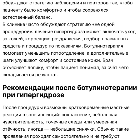
обсуждают стратегию наблюдения и повторов так, чтобы
пациенту было комфортно и чтобы сохранялся
естественный баланс.
В клинике часто обсуждают стратегию «не одной
процедурой»: лечение гипергидроза может включать уход
за кожей, коррекцию раздражения, подбор правильных
средств и процедур по показаниям. Ботулинотерапия
помогает уменьшить потоотделение, а дополнительные
шаги улучшают комфорт и состояние кожи. Врач
объясняет логику, чтобы пациент понимал, за счёт чего
складывается результат.
Рекомендации после ботулинотерапии
при гипергидрозе
После процедуры возможны кратковременные местные
реакции в зоне инъекций: покраснение, небольшая
чувствительность, точечные следы или умеренная
отёчность, иногда — небольшие синячки. Обычно такие
проявления проходят самостоятельно и не требуют