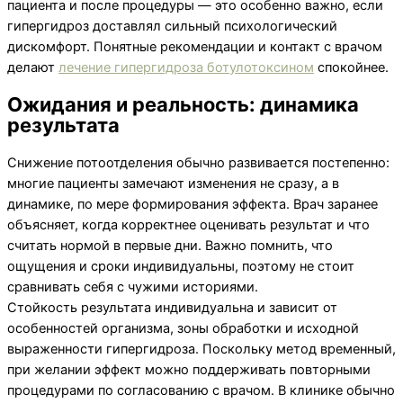
пациента и после процедуры — это особенно важно, если
гипергидроз доставлял сильный психологический
дискомфорт. Понятные рекомендации и контакт с врачом
делают
лечение гипергидроза ботулотоксином
спокойнее.
Ожидания и реальность: динамика
результата
Снижение потоотделения обычно развивается постепенно:
многие пациенты замечают изменения не сразу, а в
динамике, по мере формирования эффекта. Врач заранее
объясняет, когда корректнее оценивать результат и что
считать нормой в первые дни. Важно помнить, что
ощущения и сроки индивидуальны, поэтому не стоит
сравнивать себя с чужими историями.
Стойкость результата индивидуальна и зависит от
особенностей организма, зоны обработки и исходной
выраженности гипергидроза. Поскольку метод временный,
при желании эффект можно поддерживать повторными
процедурами по согласованию с врачом. В клинике обычно