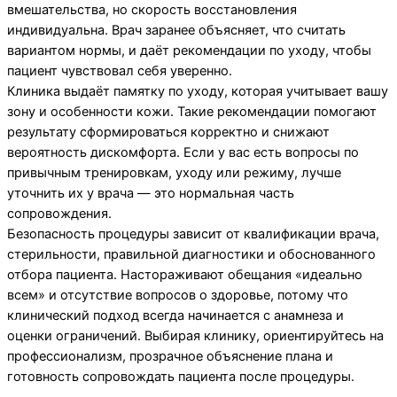
вмешательства, но скорость восстановления
индивидуальна. Врач заранее объясняет, что считать
вариантом нормы, и даёт рекомендации по уходу, чтобы
пациент чувствовал себя уверенно.
Клиника выдаёт памятку по уходу, которая учитывает вашу
зону и особенности кожи. Такие рекомендации помогают
результату сформироваться корректно и снижают
вероятность дискомфорта. Если у вас есть вопросы по
привычным тренировкам, уходу или режиму, лучше
уточнить их у врача — это нормальная часть
сопровождения.
Безопасность процедуры зависит от квалификации врача,
стерильности, правильной диагностики и обоснованного
отбора пациента. Настораживают обещания «идеально
всем» и отсутствие вопросов о здоровье, потому что
клинический подход всегда начинается с анамнеза и
оценки ограничений. Выбирая клинику, ориентируйтесь на
профессионализм, прозрачное объяснение плана и
готовность сопровождать пациента после процедуры.