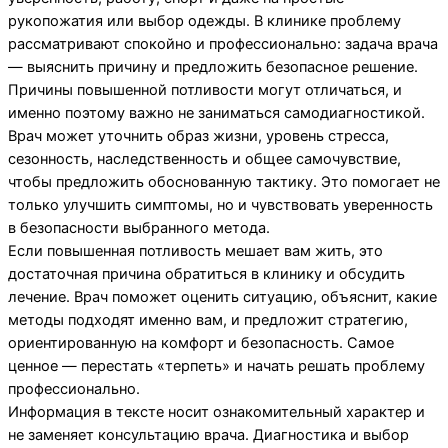
рукопожатия или выбор одежды. В клинике проблему
рассматривают спокойно и профессионально: задача врача
— выяснить причину и предложить безопасное решение.
Причины повышенной потливости могут отличаться, и
именно поэтому важно не заниматься самодиагностикой.
Врач может уточнить образ жизни, уровень стресса,
сезонность, наследственность и общее самочувствие,
чтобы предложить обоснованную тактику. Это помогает не
только улучшить симптомы, но и чувствовать уверенность
в безопасности выбранного метода.
Если повышенная потливость мешает вам жить, это
достаточная причина обратиться в клинику и обсудить
лечение. Врач поможет оценить ситуацию, объяснит, какие
методы подходят именно вам, и предложит стратегию,
ориентированную на комфорт и безопасность. Самое
ценное — перестать «терпеть» и начать решать проблему
профессионально.
Информация в тексте носит ознакомительный характер и
не заменяет консультацию врача. Диагностика и выбор