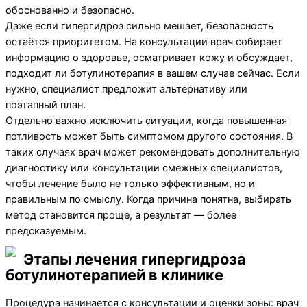
обоснованно и безопасно.
Даже если гипергидроз сильно мешает, безопасность
остаётся приоритетом. На консультации врач собирает
информацию о здоровье, осматривает кожу и обсуждает,
подходит ли ботулинотерапия в вашем случае сейчас. Если
нужно, специалист предложит альтернативу или
поэтапный план.
Отдельно важно исключить ситуации, когда повышенная
потливость может быть симптомом другого состояния. В
таких случаях врач может рекомендовать дополнительную
диагностику или консультации смежных специалистов,
чтобы лечение было не только эффективным, но и
правильным по смыслу. Когда причина понятна, выбирать
метод становится проще, а результат — более
предсказуемым.
Этапы лечения гипергидроза
ботулинотерапией в клинике
Процедура начинается с консультации и оценки зоны: врач