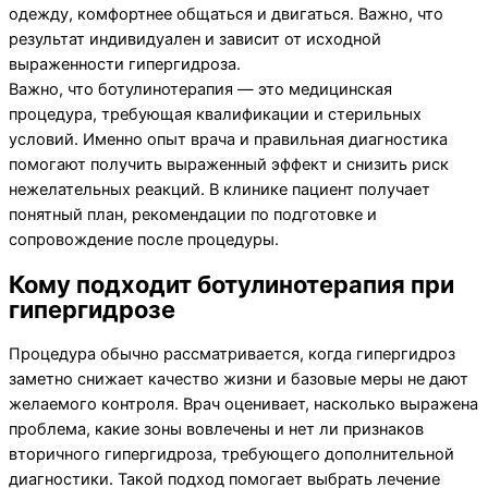
одежду, комфортнее общаться и двигаться. Важно, что
результат индивидуален и зависит от исходной
выраженности гипергидроза.
Важно, что ботулинотерапия — это медицинская
процедура, требующая квалификации и стерильных
условий. Именно опыт врача и правильная диагностика
помогают получить выраженный эффект и снизить риск
нежелательных реакций. В клинике пациент получает
понятный план, рекомендации по подготовке и
сопровождение после процедуры.
Кому подходит ботулинотерапия при
гипергидрозе
Процедура обычно рассматривается, когда гипергидроз
заметно снижает качество жизни и базовые меры не дают
желаемого контроля. Врач оценивает, насколько выражена
проблема, какие зоны вовлечены и нет ли признаков
вторичного гипергидроза, требующего дополнительной
диагностики. Такой подход помогает выбрать лечение