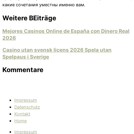
какие сочетания уместны именно вам.
Weitere BEiträge
Mejores Casinos Online de España con Dinero Real
2026
Casino utan svensk licens 2026 Spela utan
Spelpaus i Sverige
Kommentare
Impressum
Datenschutz
Kontakt
Home
Impressum